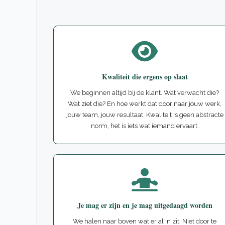
Kwaliteit die ergens op slaat
We beginnen altijd bij de klant. Wat verwacht die?
Wat ziet die? En hoe werkt dat door naar jouw werk,
jouw team, jouw resultaat. Kwaliteit is geen abstracte
norm, het is iets wat iemand ervaart.
Je mag er zijn en je mag uitgedaagd worden
We halen naar boven wat er al in zit. Niet door te