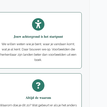
Jouw achtergrond is het startpunt
We willen weten wie je bent, waar je vandaan komt,
wat je al kent. Daar bouwen we op. Voorbeelden die
herkenbaar zijn landen beter dan voorbeelden uit een
boek.
Altijd de waarom
Waarom doe je dit zo? Wat gebeurt er als je het anders