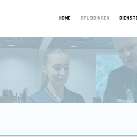
HOME
OPLEIDINGEN
DIENST