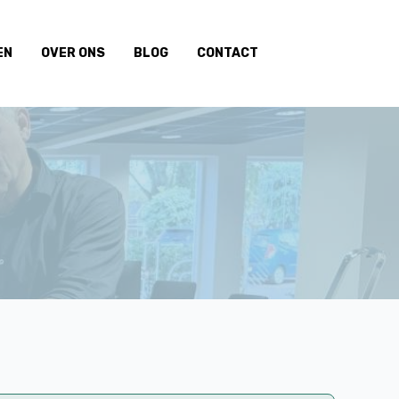
EN
OVER ONS
BLOG
CONTACT