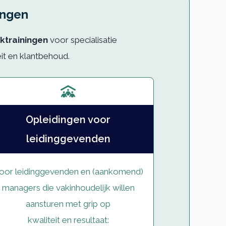
ingen
ktrainingen
voor specialisatie
eit en klantbehoud.
Opleidingen voor
leidinggevenden
oor leidinggevenden en (aankomend)
managers die vakinhoudelijk willen
aansturen met grip op
kwaliteit en resultaat: