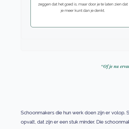
zeggen dat het goed is, maar door je te laten zien dat
je meer kunt dan je denkt.
“Of je nu erva
Schoonmakers die hun werk doen zijn er volop. 
opvalt, dat zijn er een stuk minder. Die schoon