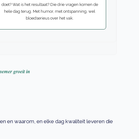
doet? Wat is het resultaat? Die drie vragen komen de
hele dag terug. Met humor, met ontspanning, wel
bloedserieus over het vak.
nemer groeit in
n en waarom, en elke dag kwaliteit leveren die