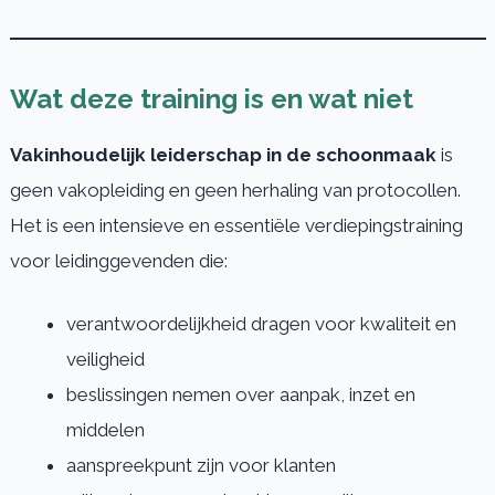
Wat deze training is en wat niet
Vakinhoudelijk leiderschap in de schoonmaak
is
geen vakopleiding en geen herhaling van protocollen.
Het is een intensieve en essentiële verdiepingstraining
voor leidinggevenden die:
verantwoordelijkheid dragen voor kwaliteit en
veiligheid
beslissingen nemen over aanpak, inzet en
middelen
aanspreekpunt zijn voor klanten