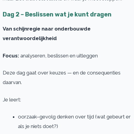
Dag 2 – Beslissen wat je kunt dragen
Van schijnregie naar onderbouwde
verantwoordelijkheid
Focus:
analyseren, beslissen en uitleggen
Deze dag gaat over keuzes — en de consequenties
daarvan.
Je leert:
oorzaak–gevolg denken over tijd (wat gebeurt er
als je niets doet?)