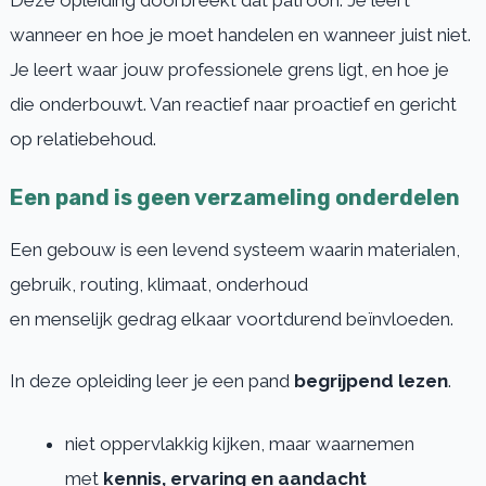
Deze opleiding doorbreekt dat patroon. Je leert
wanneer en hoe je moet handelen en wanneer juist niet.
Je leert waar jouw professionele grens ligt, en hoe je
die onderbouwt. Van reactief naar proactief en gericht
op relatiebehoud.
Een pand is geen verzameling onderdelen
Een gebouw is een levend systeem waarin materialen,
gebruik, routing, klimaat, onderhoud
en menselijk gedrag elkaar voortdurend beïnvloeden.
In deze opleiding leer je een pand
begrijpend lezen
.
niet oppervlakkig kijken, maar waarnemen
met
kennis, ervaring en aandacht