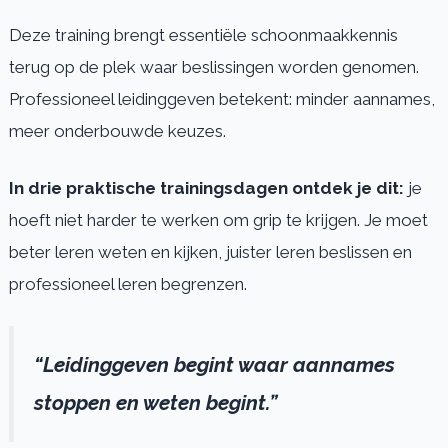
Deze training brengt essentiële schoonmaakkennis
terug op de plek waar beslissingen worden genomen.
Professioneel leidinggeven betekent: minder aannames,
meer onderbouwde keuzes.
In drie praktische trainingsdagen ontdek je dit:
je
hoeft niet harder te werken om grip te krijgen. Je moet
beter leren weten en kijken, juister leren beslissen en
professioneel leren begrenzen.
“Leidinggeven begint waar aannames
stoppen en weten begint.”