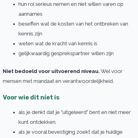
hun rol serieus nemen en niet willen varen op
aannames
beseffen wat de kosten van het ontbreken van
kennis zijn
weten wat de kracht van kennis is
gelijkwaardig gesprekspartner willen zijn
Niet bedoeld voor uitvoerend niveau.
Wel voor
mensen met mandaat en verantwoordelijkheid.
Voor wie dit níet is
als je denkt dat je “uitgeleerd” bent en niet meer
kunt ontdekken.
als je vooral bevestiging zoekt dat je huidige