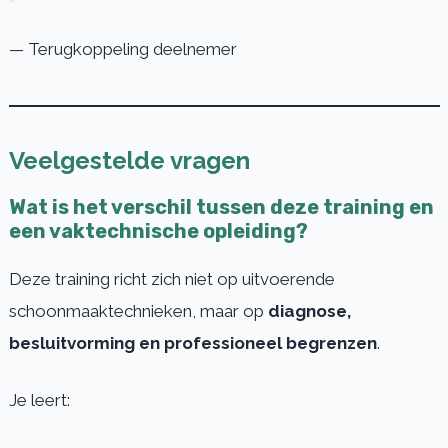
— Terugkoppeling deelnemer
Veelgestelde vragen
Wat is het verschil tussen deze training en
een vaktechnische opleiding?
Deze training richt zich niet op uitvoerende
schoonmaaktechnieken, maar op
diagnose,
besluitvorming en professioneel begrenzen
.
Je leert: