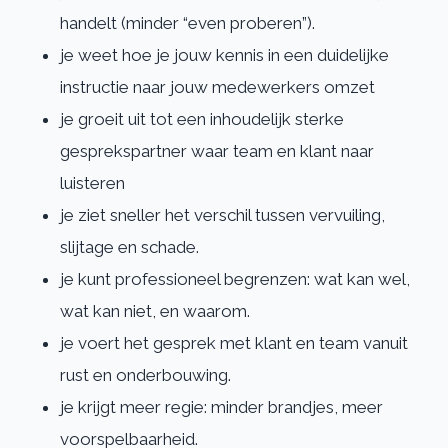
handelt (minder “even proberen”).
je weet hoe je jouw kennis in een duidelijke
instructie naar jouw medewerkers omzet
je groeit uit tot een inhoudelijk sterke
gesprekspartner waar team en klant naar
luisteren
je ziet sneller het verschil tussen vervuiling,
slijtage en schade.
je kunt professioneel begrenzen: wat kan wel,
wat kan niet, en waarom.
je voert het gesprek met klant en team vanuit
rust en onderbouwing.
je krijgt meer regie: minder brandjes, meer
voorspelbaarheid.