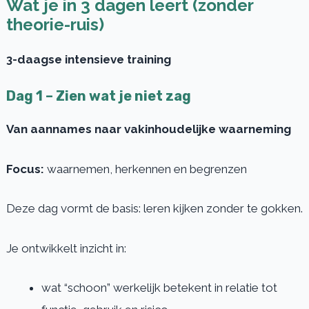
Wat je in 3 dagen leert (zonder
theorie-ruis)
3-daagse intensieve training
Dag 1 – Zien wat je niet zag
Van aannames naar vakinhoudelijke waarneming
Focus:
waarnemen, herkennen en begrenzen
Deze dag vormt de basis: leren kijken zonder te gokken.
Je ontwikkelt inzicht in:
wat “schoon” werkelijk betekent in relatie tot