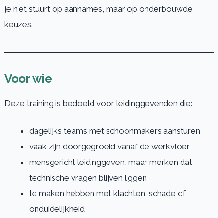
je niet stuurt op aannames, maar op onderbouwde
keuzes.
Voor wie
Deze training is bedoeld voor leidinggevenden die:
dagelijks teams met schoonmakers aansturen
vaak zijn doorgegroeid vanaf de werkvloer
mensgericht leidinggeven, maar merken dat
technische vragen blijven liggen
te maken hebben met klachten, schade of
onduidelijkheid