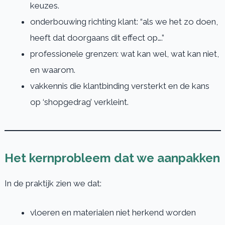
keuzes.
onderbouwing richting klant: “als we het zo doen,
heeft dat doorgaans dit effect op….”
professionele grenzen: wat kan wel, wat kan niet,
en waarom.
vakkennis die klantbinding versterkt en de kans
op ‘shopgedrag’ verkleint.
Het kernprobleem dat we aanpakken
In de praktijk zien we dat:
vloeren en materialen niet herkend worden