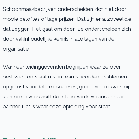
Schoonmaakbedrijven onderscheiden zich niet door
mooie beloftes of lage prijzen. Dat zijn er al zoveel die
dat zeggen. Het gaat om doen: ze onderscheiden zich
door vakinhoudelijke kennis in alle lagen van de
organisatie.
Wanneer leidinggevenden begrijpen waar ze over
beslissen, ontstaat rust in teams, worden problemen
opgelost vóórdat ze escaleren, groeit vertrouwen bij
klanten en verschuift de relatie van leverancier naar
partner. Dat is waar deze opleiding voor staat.