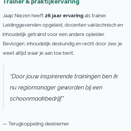
Trainer & praktijkervaring
Jaap Niezen heeft
26 jaar ervaring
als trainer.
Leidinggevenden opgeleid, docenten vaktechnisch en
inhoudelijk getraind voor een andere opleider.
Bevlogen, inhoudelijk deskundig en recht door zee: je
weet altijd waar je aan toe bent.
“Door jouw inspirerende trainingen ben ik
nu regiomanager geworden bij een
schoonmaakbedrijf.”
— Terugkoppeling deelnemer