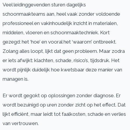
Veel leidinggevenden sturen dagelijks
schoonmaakteams aan, heel vaak zonder voldoende
professioneel en vakinhoudelijk inzicht in materialen,
middelen, vloeren en schoonmaaktechniek. Kort
gezegd: het ‘hoe’ en vooral het ‘waarom’ ontbreekt.
Zolang alles loopt, lijkt dat geen probleem. Maar zodra
er iets afwijkt: klachten, schade, risico’s, tijdsdruk. Het
wordt pijnlijk duidelijk hoe kwetsbaar deze manier van
managen is.
Er wordt gegokt op oplossingen zonder diagnose. Er
wordt bezuinigd op uren zonder zicht op het effect. Dat
lijkt efficiënt, maar leidt tot faalkosten, schade en verlies
van vertrouwen.