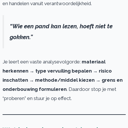
en handelen vanuit verantwoordelijkheid.
“Wie een pand kan lezen, hoeft niet te
gokken.”
Je leert een vaste analysevolgorde:
materiaal
herkennen → type vervuiling bepalen → risico
inschatten → methode/middel kiezen → grens en
onderbouwing formuleren
. Daardoor stop je met
“proberen” en stuur je op effect.