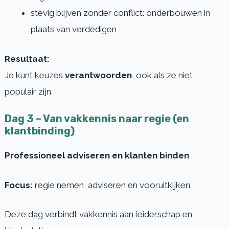
stevig blijven zonder conflict: onderbouwen in
plaats van verdedigen
Resultaat:
Je kunt keuzes
verantwoorden
, ook als ze niet
populair zijn.
Dag 3 – Van vakkennis naar regie (en
klantbinding)
Professioneel adviseren en klanten binden
Focus:
regie nemen, adviseren en vooruitkijken
Deze dag verbindt vakkennis aan leiderschap en