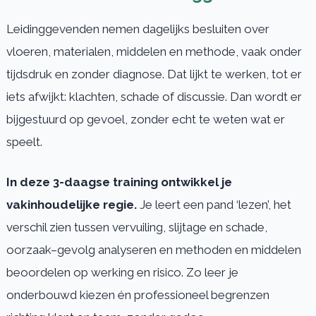
Leidinggevenden nemen dagelijks besluiten over
vloeren, materialen, middelen en methode, vaak onder
tijdsdruk en zonder diagnose. Dat lijkt te werken, tot er
iets afwijkt: klachten, schade of discussie. Dan wordt er
bijgestuurd op gevoel, zonder echt te weten wat er
speelt.
In deze 3-daagse training ontwikkel je
vakinhoudelijke regie.
Je leert een pand ‘lezen’, het
verschil zien tussen vervuiling, slijtage en schade,
oorzaak–gevolg analyseren en methoden en middelen
beoordelen op werking en risico. Zo leer je
onderbouwd kiezen én professioneel begrenzen