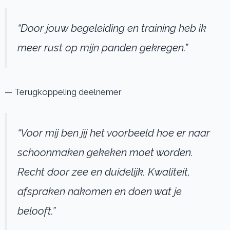
“Door jouw begeleiding en training heb ik
meer rust op mijn panden gekregen.”
— Terugkoppeling deelnemer
“Voor mij ben jij het voorbeeld hoe er naar
schoonmaken gekeken moet worden.
Recht door zee en duidelijk. Kwaliteit,
afspraken nakomen en doen wat je
belooft.”