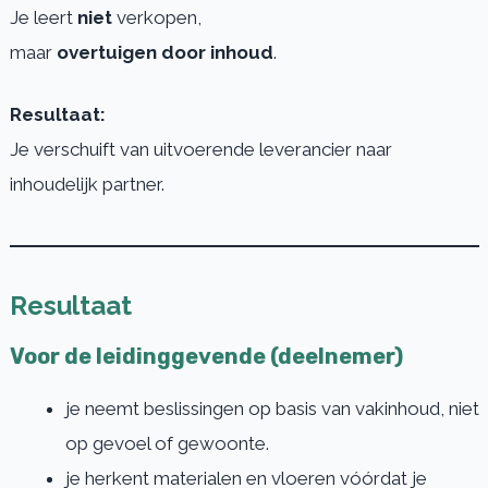
Je leert
niet
verkopen,
maar
overtuigen door inhoud
.
Resultaat:
Je verschuift van uitvoerende leverancier naar
inhoudelijk partner.
Resultaat
Voor de leidinggevende (deelnemer)
je neemt beslissingen op basis van vakinhoud, niet
op gevoel of gewoonte.
je herkent materialen en vloeren vóórdat je