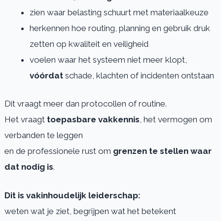
zien waar belasting schuurt met materiaalkeuze
herkennen hoe routing, planning en gebruik druk
zetten op kwaliteit en veiligheid
voelen waar het systeem niet meer klopt,
vóórdat
schade, klachten of incidenten ontstaan
Dit vraagt meer dan protocollen of routine.
Het vraagt
toepasbare vakkennis
, het vermogen om
verbanden te leggen
en de professionele rust om
grenzen te stellen waar
dat nodig is
.
Dit is vakinhoudelijk leiderschap:
weten wat je ziet, begrijpen wat het betekent