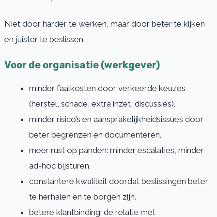
Niet door harder te werken, maar door beter te kijken
en juister te beslissen.
Voor de organisatie (werkgever)
minder faalkosten door verkeerde keuzes
(herstel, schade, extra inzet, discussies).
minder risico’s en aansprakelijkheidsissues door
beter begrenzen en documenteren.
meer rust op panden: minder escalaties, minder
ad-hoc bijsturen.
constantere kwaliteit doordat beslissingen beter
te herhalen en te borgen zijn.
betere klantbinding: de relatie met