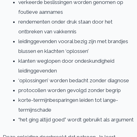
verkeerde beslissingen worden genomen op
foutieve aannames
rendementen onder druk staan door het
ontbreken van vakkennis
leidinggevenden vooral bezig zijn met brandjes
blussen en klachten ‘oplossen’
klanten weglopen door ondeskundigheid
leidinggevenden
‘oplossingen’ worden bedacht zonder diagnose
protocollen worden gevolgd zonder begrip
korte-termijnbesparingen leiden tot lange-
termijnschade
“het ging altijd goed” wordt gebruikt als argument