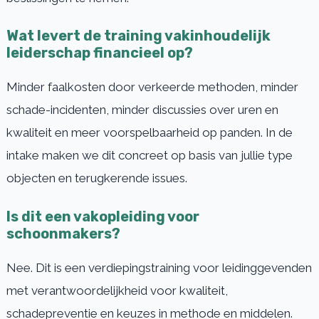
Wat levert de training vakinhoudelijk
leiderschap financieel op?
Minder faalkosten door verkeerde methoden, minder
schade-incidenten, minder discussies over uren en
kwaliteit en meer voorspelbaarheid op panden. In de
intake maken we dit concreet op basis van jullie type
objecten en terugkerende issues.
Is dit een vakopleiding voor
schoonmakers?
Nee. Dit is een verdiepingstraining voor leidinggevenden
met verantwoordelijkheid voor kwaliteit,
schadepreventie en keuzes in methode en middelen.