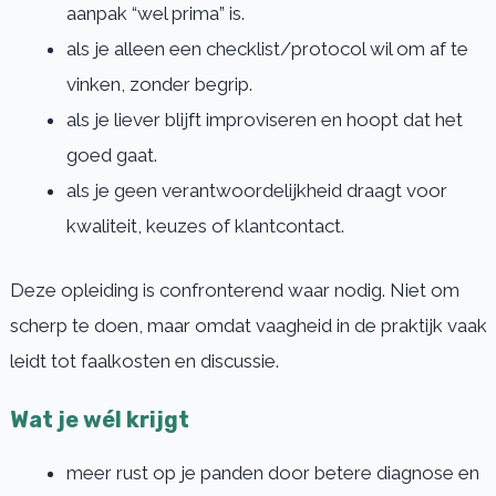
aanpak “wel prima” is.
als je alleen een checklist/protocol wil om af te
vinken, zonder begrip.
als je liever blijft improviseren en hoopt dat het
goed gaat.
als je geen verantwoordelijkheid draagt voor
kwaliteit, keuzes of klantcontact.
Deze opleiding is confronterend waar nodig. Niet om
scherp te doen, maar omdat vaagheid in de praktijk vaak
leidt tot faalkosten en discussie.
Wat je wél krijgt
meer rust op je panden door betere diagnose en