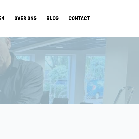
EN
OVER ONS
BLOG
CONTACT