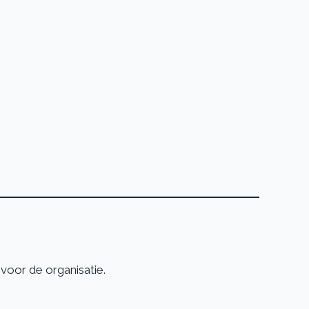
voor de organisatie.