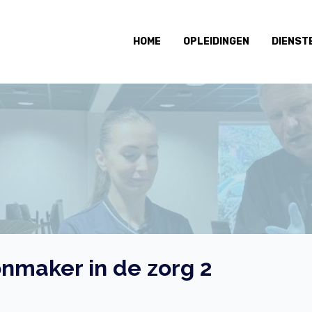
HOME
OPLEIDINGEN
DIENST
nmaker in de zorg 2