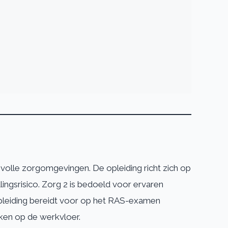
volle zorgomgevingen. De opleiding richt zich op
ingsrisico. Zorg 2 is bedoeld voor ervaren
opleiding bereidt voor op het RAS-examen
ken op de werkvloer.