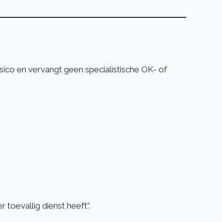
sico en vervangt geen specialistische OK- of
 toevallig dienst heeft”.