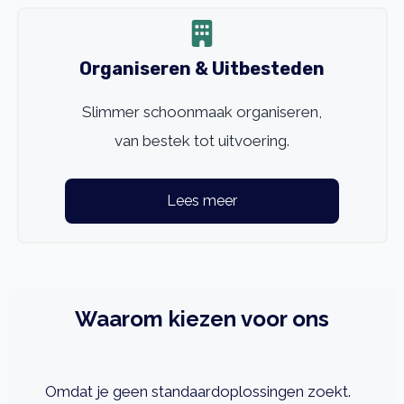
Organiseren & Uitbesteden
Slimmer schoonmaak organiseren,
van bestek tot uitvoering.
Lees meer
Waarom kiezen voor ons
Omdat je geen standaardoplossingen zoekt.