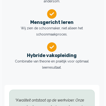
andersom.
Mensgericht leren
Wij zien de schoonmaker, niet alleen het
schoonmaakproces.
Hybride vakopleiding
Combinatie van theorie en praktijk voor optimaal
leerresultaat.
“Kwaliteit ontstaat op de werkvloer. Onze