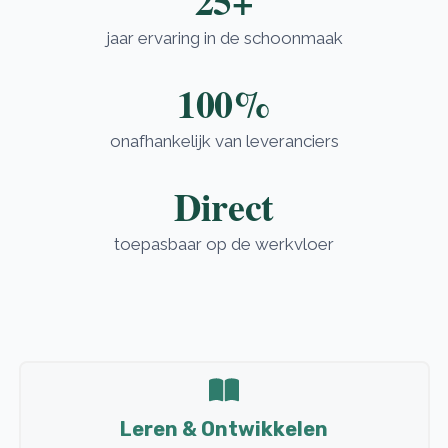
25+
jaar ervaring in de schoonmaak
100%
onafhankelijk van leveranciers
Direct
toepasbaar op de werkvloer
Leren & Ontwikkelen