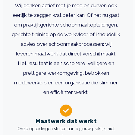
Wij denken actief met je mee en durven ook
eerlijk te zeggen wat beter kan. Of het nu gaat
om praktijkgerichte schoonmaakopleidingen,
gerichte training op de werkvloer of inhoudelijk
advies over schoonmaakprocessen: wij
leveren maatwerk dat direct verschil maakt.
Het resultaat is een schonere, veiligere en
prettigere werkomgeving, betrokken
medewerkers en een organisatie die slimmer
en efficiënter werkt.
Maatwerk dat werkt
Onze opleidingen sluiten aan bij jouw praktijk, niet