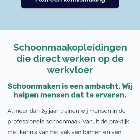
Schoonmaakopleidingen
die direct werken op de
werkvloer
Schoonmaken is een ambacht. Wij
helpen mensen dat te ervaren.
Al meer dan 25 jaar trainen wij mensen in de
professionele schoonmaak. Vanuit de praktijk,
met kennis van het vak van binnen en van