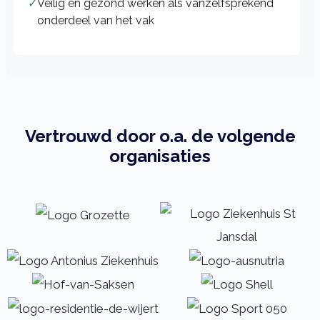
✓
Veilig en gezond werken als vanzelfsprekend
onderdeel van het vak
Vertrouwd door o.a. de volgende
organisaties