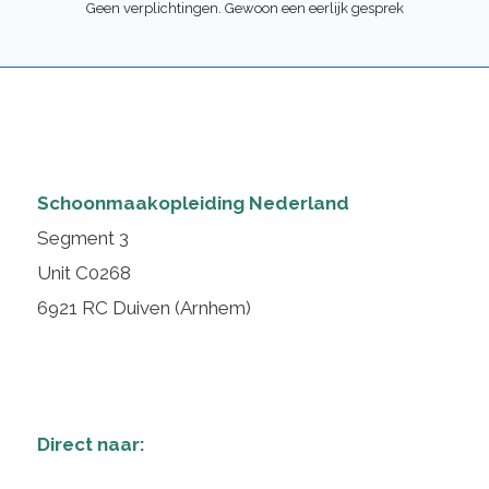
Geen verplichtingen. Gewoon een eerlijk gesprek
Schoonmaakopleiding Nederland
Segment 3
Unit C0268
6921 RC Duiven (Arnhem)
Direct naar: