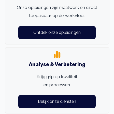
Onze opleidingen zijn maatwerk en direct
toepasbaar op de werkvloer.
Ontdek onze opleidingen
Analyse & Verbetering
Krijg grip op kwaliteit
en processen.
Bekijk onze diensten