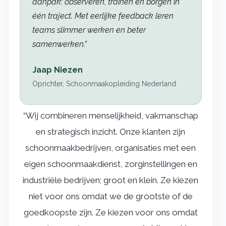
aanpak: observeren, trainen en borgen in
één traject. Met eerlijke feedback leren
teams slimmer werken en beter
samenwerken.”
Jaap Niezen
Oprichter, Schoonmaakopleiding Nederland
“Wij combineren menselijkheid, vakmanschap
en strategisch inzicht. Onze klanten zijn
schoonmaakbedrijven, organisaties met een
eigen schoonmaakdienst, zorginstellingen en
industriële bedrijven; groot en klein. Ze kiezen
niet voor ons omdat we de grootste of de
goedkoopste zijn. Ze kiezen voor ons omdat