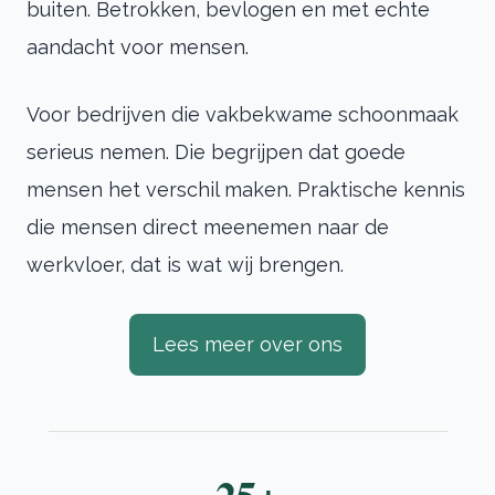
buiten. Betrokken, bevlogen en met echte
aandacht voor mensen.
Voor bedrijven die vakbekwame schoonmaak
serieus nemen. Die begrijpen dat goede
mensen het verschil maken. Praktische kennis
die mensen direct meenemen naar de
werkvloer, dat is wat wij brengen.
Lees meer over ons