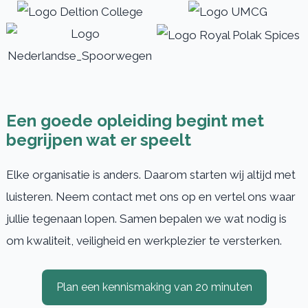
Een goede opleiding begint met
begrijpen wat er speelt
Elke organisatie is anders. Daarom starten wij altijd met
luisteren. Neem contact met ons op en vertel ons waar
jullie tegenaan lopen. Samen bepalen we wat nodig is
om kwaliteit, veiligheid en werkplezier te versterken.
Plan een kennismaking van 20 minuten