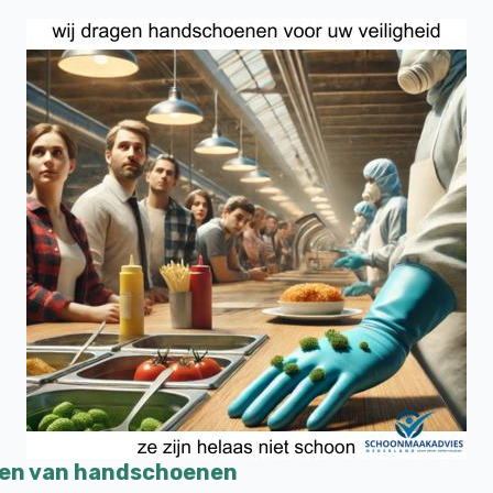
gen van handschoenen