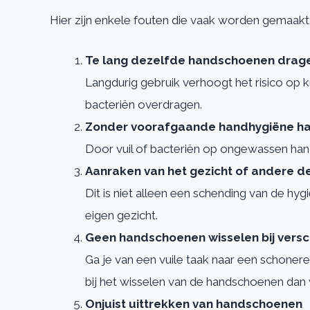
Hier zijn enkele fouten die vaak worden gemaakt
Te lang dezelfde handschoenen drag
Langdurig gebruik verhoogt het risico op k
bacteriën overdragen.
Zonder voorafgaande handhygiëne h
Door vuil of bacteriën op ongewassen hand
Aanraken van het gezicht of andere d
Dit is niet alleen een schending van de hy
eigen gezicht.
Geen handschoenen wisselen bij versc
Ga je van een vuile taak naar een scho
bij het wisselen van de handschoenen dan 
Onjuist uittrekken van handschoenen