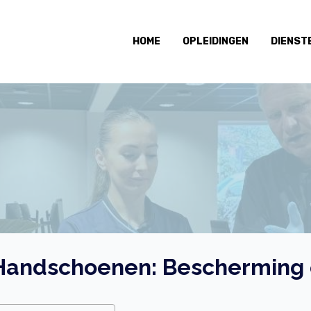
HOME
OPLEIDINGEN
DIENST
Handschoenen: Bescherming of