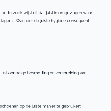
onderzoek wijst uit dat juist in omgevingen waar
 lager is. Wanneer de juiste hygiëne consequent
 tot onnodige besmetting en verspreiding van
choenen op de juiste manier te gebruiken: