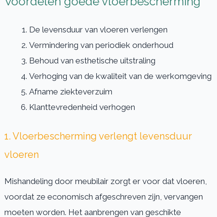
Voordelen goede vloerbescherming
De levensduur van vloeren verlengen
Vermindering van periodiek onderhoud
Behoud van esthetische uitstraling
Verhoging van de kwaliteit van de werkomgeving
Afname ziekteverzuim
Klanttevredenheid verhogen
1. Vloerbescherming verlengt levensduur
vloeren
Mishandeling door meubilair zorgt er voor dat vloeren,
voordat ze economisch afgeschreven zijn, vervangen
moeten worden. Het aanbrengen van geschikte