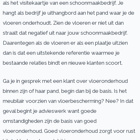
als het visitekaartje van een schoonmaakbedrijf. Je
hangt als bedrijf je uithangbord aan het pand waar je de
vloeren onderhoudt. Zien de vloeren er niet uit dan
straalt dat negatief uit naar jouw schoonmaakbedrijf.
Daarentegen als de vloeren er als een plaatje uitzien
dan is dat een uitstekende referentie waarmee je
bestaande relaties bindt en nieuwe klanten scoort.
Ga je in gesprek met een klant over vloeronderhoud
binnen zijn of haar pand, begin dan bij de basis. Is het
meubilair voorzien van vloerbescherming? Nee? In dat
geval begint je advieswerk want goede
omstandigheden zijn de basis van goed
vloeronderhoud. Goed vloeronderhoud zorgt voor rust