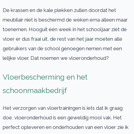
De krassen en de kale plekken zullen doordat het
meubilair niet is beschermd de weken erna alleen maar
toenemen. Hooguit één week in het schooljaar ziet de
vloer er dus fraai uit, de rest van het jaar moeten alle
gebruikers van de school genoegen nemen met een
lelijke vloer. Dat noemen we vloeronderhoud?
Vloerbescherming en het
schoonmaakbedrijf
Het verzorgen van vloertrainingen is iets dat ik graag
doe, vloeronderhoud is een geweldig mooi vak. Het
perfect opleveren en onderhouden van een vloer zie ik