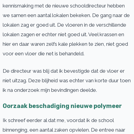
kennismaking met de nieuwe schooldirecteur hebben
we samen een aantal lokalen bekeken. De gang naar de
lokalen zag er goed uit. De vloeren in de verschillende
lokalen zagen er echter niet goed uit. Veel krassen en
hier en daar waren zelfs kale plekken te zien, niet goed
voor een vloer die net is behandeld.
De directeur was blij dat ik bevestigde dat de vloer er
niet uitzag. Deze blijheid was echter van korte duur toen
ik na onderzoek mijn bevindingen deelde.
Oorzaak beschadiging nieuwe polymeer
Ik schreef eerder al dat me, voordat ik de school
binnenging, een aantal zaken opvielen. De entree naar