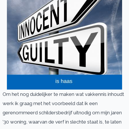
Om het nog duidelijker te maken wat vakkennis inhoudt
werk ik graag met het voorbeeld dat ik een
gerenommeerd schildersbedrijf uitnodig om mijn jaren
’30 woning, waarvan de verf in slechte staat is, te laten