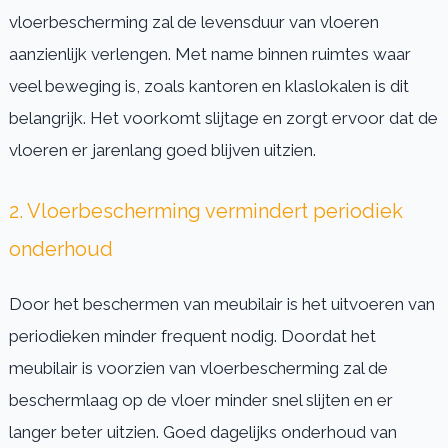
vloerbescherming zal de levensduur van vloeren
aanzienlijk verlengen. Met name binnen ruimtes waar
veel beweging is, zoals kantoren en klaslokalen is dit
belangrijk. Het voorkomt slijtage en zorgt ervoor dat de
vloeren er jarenlang goed blijven uitzien.
2. Vloerbescherming vermindert periodiek
onderhoud
Door het beschermen van meubilair is het uitvoeren van
periodieken minder frequent nodig. Doordat het
meubilair is voorzien van vloerbescherming zal de
beschermlaag op de vloer minder snel slijten en er
langer beter uitzien. Goed dagelijks onderhoud van