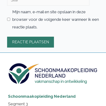
Mijn naam, e-mail en site opslaan in deze
browser voor de volgende keer wanneer ik een
reactie plaats.
Schoonmaakopleiding Nederland
Segment 3