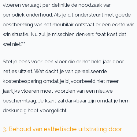
vloeren verlaagt per definitie de noodzaak van
periodiek onderhoud. Als je dit ondersteunt met goede
bescherming van het meubilair ontstaat er een echte win
win situatie. Nu zul je misschien denken: “wat kost dat
wel niet?”
Stel je eens voor: een vloer die er het hele jaar door
netjes uitziet. Wat dacht je van gerealiseerde
kostenbesparing omdat je bijvoorbeeld niet meer
jaarlijks vloeren moet voorzien van een nieuwe
beschermlaag. Je klant zal dankbaar zijn omdat je hem
deskundig hebt voorgelicht.
3. Behoud van esthetische uitstraling door