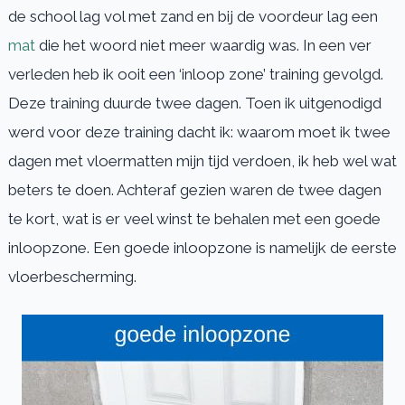
de school lag vol met zand en bij de voordeur lag een
mat
die het woord niet meer waardig was. In een ver
verleden heb ik ooit een ‘inloop zone’ training gevolgd.
Deze training duurde twee dagen. Toen ik uitgenodigd
werd voor deze training dacht ik: waarom moet ik twee
dagen met vloermatten mijn tijd verdoen, ik heb wel wat
beters te doen. Achteraf gezien waren de twee dagen
te kort, wat is er veel winst te behalen met een goede
inloopzone. Een goede inloopzone is namelijk de eerste
vloerbescherming.