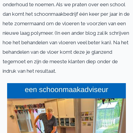
onderhoud te noemen. Als we praten over een school
dan komt het schoonmaakbedrijf één keer per jaar in de
hete zomermaand om de vloeren te voorzien van een
nieuwe laag polymeer. (In een ander blog zal ik schrijven
hoe het behandelen van vloeren veel beter kan). Na het
behandelen van de vloer komt deze je glanzend
tegemoet en zijn de meeste klanten diep onder de
indruk van het resultaat.