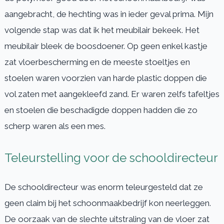
aangebracht, de hechting was in ieder geval prima. Mijn
volgende stap was dat ik het meubilair bekeek. Het
meubilair bleek de boosdoener. Op geen enkel kastje
zat vloerbescherming en de meeste stoeltjes en
stoelen waren voorzien van harde plastic doppen die
vol zaten met aangekleefd zand. Er waren zelfs tafeltjes
en stoelen die beschadigde doppen hadden die zo
scherp waren als een mes.
Teleurstelling voor de schooldirecteur
De schooldirecteur was enorm teleurgesteld dat ze
geen claim bij het schoonmaakbedrijf kon neerleggen.
De oorzaak van de slechte uitstraling van de vloer zat