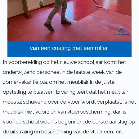
In voorbereiding op het nieuwe schooljaar komt het
onderwijzend personeel in de laatste week van de
zomervakantie o.a. om het meubilair in de juiste
opstelling te plaatsen. Ervaring leert dat het meubilair
meestal schuivend over de vloer wordt verplaatst. Is het
meubilair niet voorzien van vloerbescherming, dan is
vóór de school weer is begonnen, de eerste aanslag op
de uitstraling en bescherming van de vloer een feit.