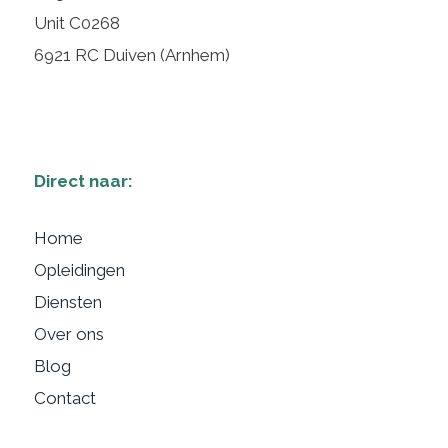
Unit C0268
6921 RC Duiven (Arnhem)
Direct naar:
Home
Opleidingen
Diensten
Over ons
Blog
Contact