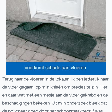
Terug naar de vloeren in de lokalen. Ik ben letterlijk naar
de vloer gegaan, op mijn knieën om precies te zijn. Hier
en daar wat met een mesje aan de vloer gekrabd en de
beschadigingen bekeken. Uit mijn onderzoek bleek dat
de polymeer goed door het schoonmaakbedrijf was