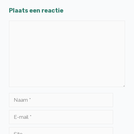
Plaats een reactie
Reactie
Naam
E-
mail
Site