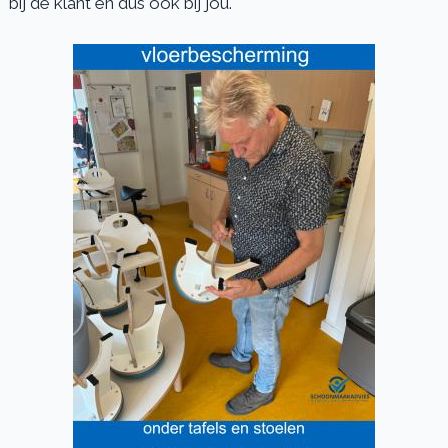
bij de klant en dus ook bij jou.