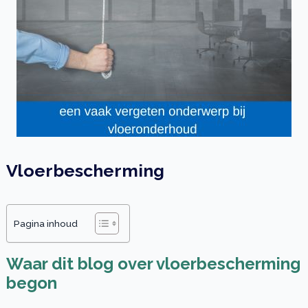
Vloerbescherming
Pagina inhoud
Waar dit blog over vloerbescherming
begon