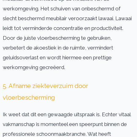
werkomgeving. Het schuiven van onbeschermd of
slecht beschermd meubilair veroorzaakt lawaai. Lawaai
leidt tot verminderde concentratie en productiviteit.
Door de juiste vloerbescherming te gebruiken,
verbetert de akoestiek in de ruimte, vermindert
geluidsoverlast en wordt hiermee een prettige
werkomgeving gecreëerd.
5. Afname ziekteverzuim door
vloerbescherming
Ik weet dat dit een gewaagde uitspraak is. Echter vitaal
vakmanschap is momenteel een speerpunt binnen de
professionele schoonmaakbranche. Wat heeft