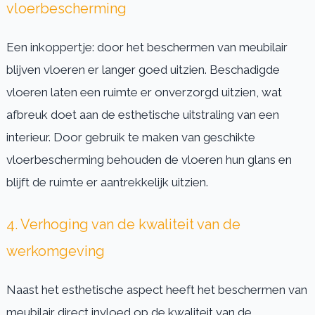
vloerbescherming
Een inkoppertje: door het beschermen van meubilair
blijven vloeren er langer goed uitzien. Beschadigde
vloeren laten een ruimte er onverzorgd uitzien, wat
afbreuk doet aan de esthetische uitstraling van een
interieur. Door gebruik te maken van geschikte
vloerbescherming behouden de vloeren hun glans en
blijft de ruimte er aantrekkelijk uitzien.
4. Verhoging van de kwaliteit van de
werkomgeving
Naast het esthetische aspect heeft het beschermen van
meubilair direct invloed op de kwaliteit van de