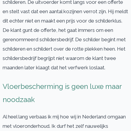
schilderen. De uitvoerder komt langs voor een offerte
en stelt vast dat een aantal kozijnen verrot zijn. Hij meldt
dit echter niet en maakt een prijs voor de schilderklus.
De klant gunt de offerte, het gaat immers om een
gerenommeerd schildersbedrijf. De schilder begint met
schilderen en schildert over de rotte plekken heen. Het
schildersbedrijf begrijpt niet waarom de klant twee
maanden later klaagt dat het verfwerk loslaat.
Vloerbescherming is geen luxe maar
noodzaak
Al heel lang verbaas ik mij hoe wij in Nederland omgaan
met vloeronderhoud. Ik durf het zelf nauwelijks