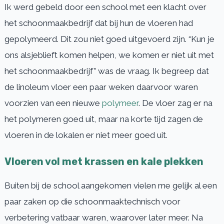
Ik werd gebeld door een school met een klacht over
het schoonmaakbedrijf dat bij hun de vloeren had
gepolymeerd. Dit zou niet goed uitgevoerd zijn. “Kun je
ons alsjeblieft komen helpen, we komen er niet uit met
het schoonmaakbedrijf” was de vraag. Ik begreep dat
de linoleum vloer een paar weken daarvoor waren
voorzien van een nieuwe
polymeer
. De vloer zag er na
het polymeren goed uit, maar na korte tijd zagen de
vloeren in de lokalen er niet meer goed uit.
Vloeren vol met krassen en kale plekken
Buiten bij de school aangekomen vielen me gelijk al een
paar zaken op die schoonmaaktechnisch voor
verbetering vatbaar waren, waarover later meer. Na