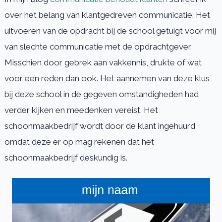
over het belang van klantgedreven communicatie. Het
uitvoeren van de opdracht bij de school getuigt voor mij
van slechte communicatie met de opdrachtgever.
Misschien door gebrek aan vakkennis, drukte of wat
voor een reden dan ook. Het aannemen van deze klus
bij deze school in de gegeven omstandigheden had
verder kijken en meedenken vereist. Het
schoonmaakbedrijf wordt door de klant ingehuurd
omdat deze er op mag rekenen dat het
schoonmaakbedrijf deskundig is.