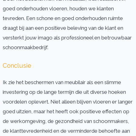
goed onderhouden vloeren, houden we klanten
tevreden. Een schone en goed onderhouden ruimte
draagt bij aan een positieve beleving van de klant en
versterkt jouw imago als professioneel en betrouwbaar
schoonmaakbedrijf.
Conclusie
Ik zie het beschermen van meubilair als een slimme
investering op de lange termijn die uit diverse hoeken
voordelen oplevert. Niet alleen blijven vloeren er langer
goed uitzien, maar het heeft ook positieve effecten op
de werkomgeving, de gezondheid van schoonmakers,
de klanttevredenheid en de verminderde behoefte aan