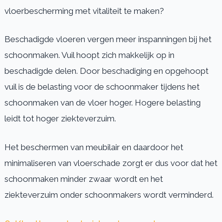
vloerbescherming met vitaliteit te maken?
Beschadigde vloeren vergen meer inspanningen bij het
schoonmaken. Vuil hoopt zich makkelijk op in
beschadigde delen. Door beschadiging en opgehoopt
vuil is de belasting voor de schoonmaker tijdens het
schoonmaken van de vloer hoger. Hogere belasting
leidt tot hoger ziekteverzuim.
Het beschermen van meubilair en daardoor het
minimaliseren van vloerschade zorgt er dus voor dat het
schoonmaken minder zwaar wordt en het
ziekteverzuim onder schoonmakers wordt verminderd.