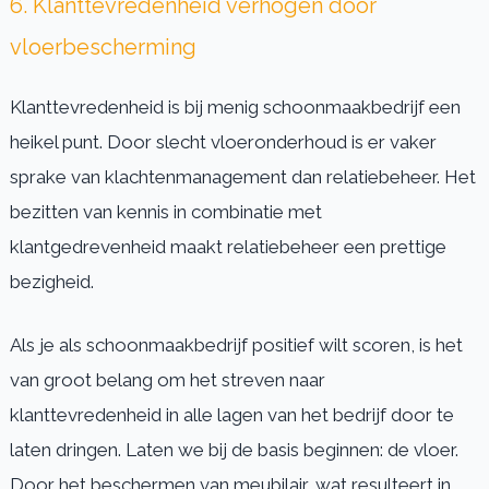
6. Klanttevredenheid verhogen door
vloerbescherming
Klanttevredenheid is bij menig schoonmaakbedrijf een
heikel punt. Door slecht vloeronderhoud is er vaker
sprake van klachtenmanagement dan relatiebeheer. Het
bezitten van kennis in combinatie met
klantgedrevenheid maakt relatiebeheer een prettige
bezigheid.
Als je als schoonmaakbedrijf positief wilt scoren, is het
van groot belang om het streven naar
klanttevredenheid in alle lagen van het bedrijf door te
laten dringen. Laten we bij de basis beginnen: de vloer.
Door het beschermen van meubilair, wat resulteert in