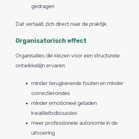
gedragen
Dat vertaalt zich direct naar de praktijk.
Organisatorisch effect
Organisaties die kiezen voor een structurele
ontwikkellijn ervaren:
minder terugkerende fouten en minder
correctierondes
minder emotioneel geladen
kwaliteitsdiscussies
meer professionele autonomie in de
uitvoering