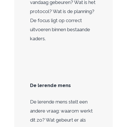
vandaag gebeuren? Wat is het
protocol? Wat is de planning?
De focus ligt op correct
uitvoeren binnen bestaande
kaders.
De lerende mens
De lerende mens stelt een
andere vraag: waarom werkt
dit zo? Wat gebeurt er als