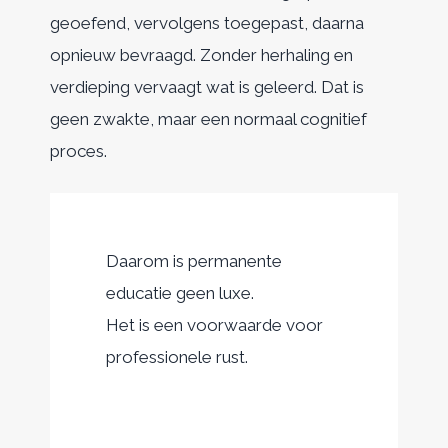
geoefend, vervolgens toegepast, daarna
opnieuw bevraagd. Zonder herhaling en
verdieping vervaagt wat is geleerd. Dat is
geen zwakte, maar een normaal cognitief
proces.
Daarom is permanente
educatie geen luxe.
Het is een voorwaarde voor
professionele rust.