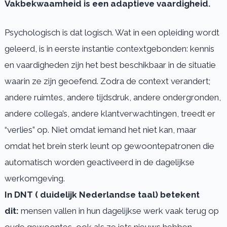
Vakbekwaamheid is een adaptieve vaardigheid.
Psychologisch is dat logisch. Wat in een opleiding wordt
geleerd, is in eerste instantie contextgebonden: kennis
en vaardigheden zijn het best beschikbaar in de situatie
waarin ze zijn geoefend. Zodra de context verandert;
andere ruimtes, andere tijdsdruk, andere ondergronden,
andere collega’s, andere klantverwachtingen, treedt er
“verlies” op. Niet omdat iemand het niet kan, maar
omdat het brein sterk leunt op gewoontepatronen die
automatisch worden geactiveerd in de dagelijkse
werkomgeving.
In DNT ( duidelijk Nederlandse taal) betekent
dit:
mensen vallen in hun dagelijkse werk vaak terug op