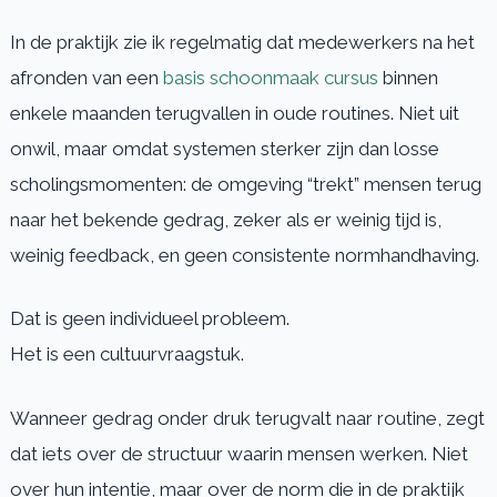
In de praktijk zie ik regelmatig dat medewerkers na het
afronden van een
basis schoonmaak cursus
binnen
enkele maanden terugvallen in oude routines. Niet uit
onwil, maar omdat systemen sterker zijn dan losse
scholingsmomenten: de omgeving “trekt” mensen terug
naar het bekende gedrag, zeker als er weinig tijd is,
weinig feedback, en geen consistente normhandhaving.
Dat is geen individueel probleem.
Het is een cultuurvraagstuk.
Wanneer gedrag onder druk terugvalt naar routine, zegt
dat iets over de structuur waarin mensen werken. Niet
over hun intentie, maar over de norm die in de praktijk