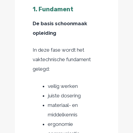
1. Fundament
De basis schoonmaak
opleiding
In deze fase wordt het
vaktechnische fundament
gelegd:
veilig werken
juiste dosering
materiaal- en
middelkennis
ergonomie