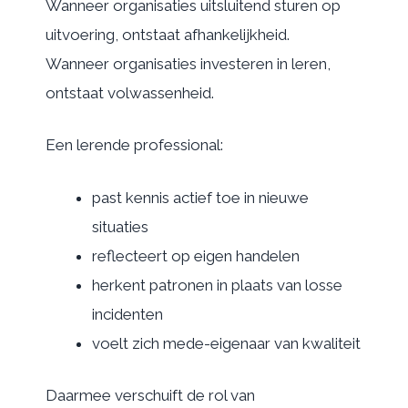
Wanneer organisaties uitsluitend sturen op
uitvoering, ontstaat afhankelijkheid.
Wanneer organisaties investeren in leren,
ontstaat volwassenheid.
Een lerende professional:
past kennis actief toe in nieuwe
situaties
reflecteert op eigen handelen
herkent patronen in plaats van losse
incidenten
voelt zich mede-eigenaar van kwaliteit
Daarmee verschuift de rol van