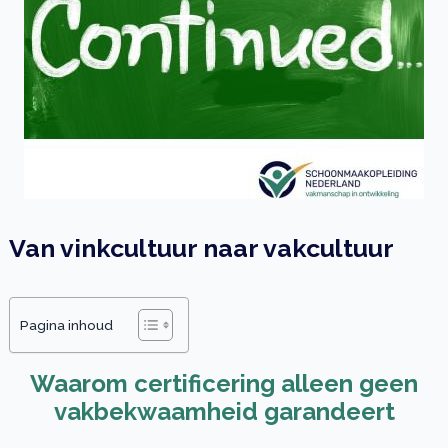
Van vinkcultuur naar vakcultuur
Pagina inhoud
Waarom certificering alleen geen
vakbekwaamheid garandeert