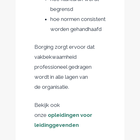
begrensd
hoe normen consistent
worden gehandhaafd
Borging zorgt ervoor dat
vakbekwaamheid
professioneel gedragen
wordt in alle lagen van
de organisatie.
Bekijk ook
onze
opleidingen voor
leidinggevenden