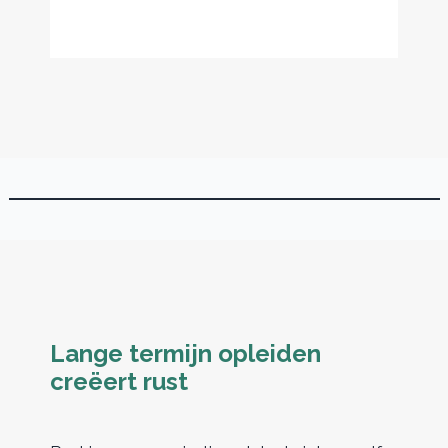
Lange termijn opleiden
creëert rust