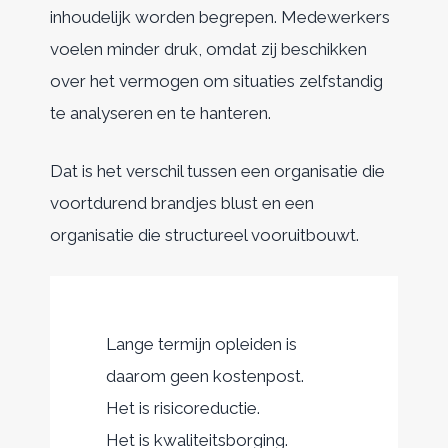
inhoudelijk worden begrepen. Medewerkers
voelen minder druk, omdat zij beschikken
over het vermogen om situaties zelfstandig
te analyseren en te hanteren.
Dat is het verschil tussen een organisatie die
voortdurend brandjes blust en een
organisatie die structureel vooruitbouwt.
Lange termijn opleiden is
daarom geen kostenpost.
Het is risicoreductie.
Het is kwaliteitsborging.