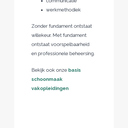
communicatie
werkmethodiek
Zonder fundament ontstaat
willekeur. Met fundament
ontstaat voorspelbaarheid
en professionele beheersing.
Bekijk ook onze
basis
schoonmaak
vakopleidingen