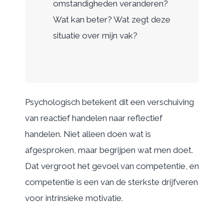
omstandigheden veranderen?
Wat kan beter? Wat zegt deze
situatie over mijn vak?
Psychologisch betekent dit een verschuiving
van reactief handelen naar reflectief
handelen. Niet alleen doen wat is
afgesproken, maar begrijpen wat men doet.
Dat vergroot het gevoel van competentie, en
competentie is een van de sterkste drijfveren
voor intrinsieke motivatie.