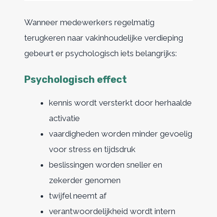
Wanneer medewerkers regelmatig
terugkeren naar vakinhoudelijke verdieping
gebeurt er psychologisch iets belangrijks:
Psychologisch effect
kennis wordt versterkt door herhaalde
activatie
vaardigheden worden minder gevoelig
voor stress en tijdsdruk
beslissingen worden sneller en
zekerder genomen
twijfel neemt af
verantwoordelijkheid wordt intern