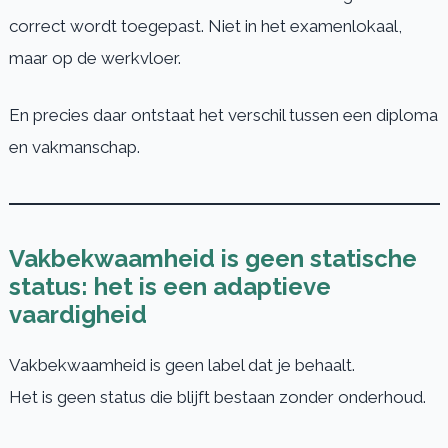
correct wordt toegepast. Niet in het examenlokaal,
maar op de werkvloer.
En precies daar ontstaat het verschil tussen een diploma
en vakmanschap.
Vakbekwaamheid is geen statische
status: het is een adaptieve
vaardigheid
Vakbekwaamheid is geen label dat je behaalt.
Het is geen status die blijft bestaan zonder onderhoud.