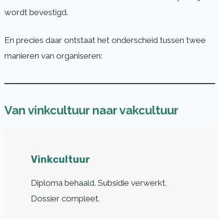
wordt bevestigd.
En precies daar ontstaat het onderscheid tussen twee
manieren van organiseren:
Van vinkcultuur naar vakcultuur
Vinkcultuur
Diploma behaald. Subsidie verwerkt.
Dossier compleet.