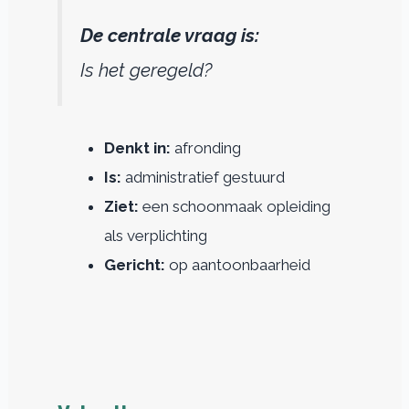
De centrale vraag is:
Is het geregeld?
Denkt in:
afronding
Is:
administratief gestuurd
Ziet:
een schoonmaak opleiding
als verplichting
Gericht:
op aantoonbaarheid