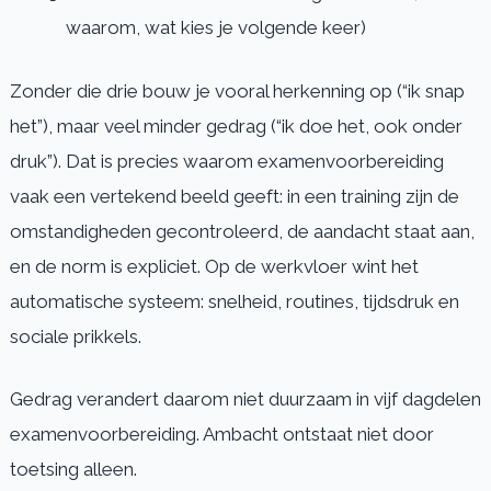
waarom, wat kies je volgende keer)
Zonder die drie bouw je vooral herkenning op (“ik snap
het”), maar veel minder gedrag (“ik doe het, ook onder
druk”). Dat is precies waarom examenvoorbereiding
vaak een vertekend beeld geeft: in een training zijn de
omstandigheden gecontroleerd, de aandacht staat aan,
en de norm is expliciet. Op de werkvloer wint het
automatische systeem: snelheid, routines, tijdsdruk en
sociale prikkels.
Gedrag verandert daarom niet duurzaam in vijf dagdelen
examenvoorbereiding. Ambacht ontstaat niet door
toetsing alleen.