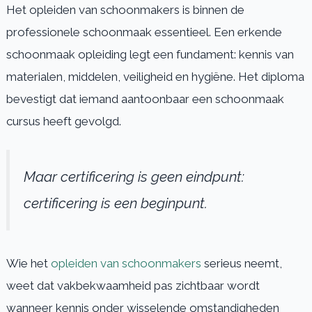
Het opleiden van schoonmakers is binnen de
professionele schoonmaak essentieel. Een erkende
schoonmaak opleiding legt een fundament: kennis van
materialen, middelen, veiligheid en hygiëne. Het diploma
bevestigt dat iemand aantoonbaar een schoonmaak
cursus heeft gevolgd.
Maar certificering is geen eindpunt:
certificering is een beginpunt.
Wie het
opleiden van schoonmakers
serieus neemt,
weet dat vakbekwaamheid pas zichtbaar wordt
wanneer kennis onder wisselende omstandigheden