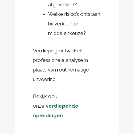
afgeweken?
Welke risico’s ontstaan
bij verkeerde
middelenkeuze?
Verdieping ontwikkelt
professionele analyse in
plaats van routinematige
uitvoering.
Bekijk ook
onze
verdiepende
opleidingen