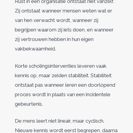
Rust in een organisatie ontstaat niet vanzelf.
Zij ontstaat wanneer mensen weten wat er
van hen verwacht wordt, wanneer zij
begrijpen waarom zij iets doen, en wanneer
zij vertrouwen hebben in hun eigen
vakbekwaamheid.
Korte scholingsinterventies leveren vaak
kennis op, maar zelden stabiliteit. Stabiliteit
ontstaat pas wanneer leren een doorlopend
proces wordt in plaats van een incidentele
gebeurtenis.
De mens leert niet lineair, maar cyclisch.
Nieuwe kennis wordt eerst begrepen, daarna