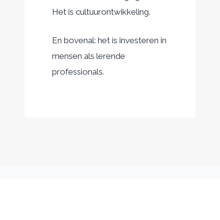
Het is cultuurontwikkeling.
En bovenal: het is investeren in
mensen als lerende
professionals.