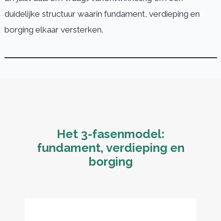
duidelijke structuur waarin fundament, verdieping en
borging elkaar versterken.
Het 3-fasenmodel:
fundament, verdieping en
borging