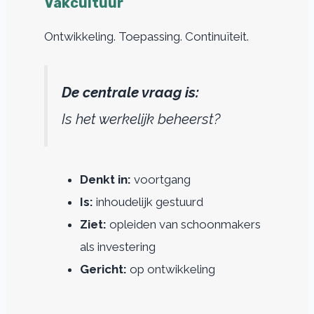
Vakcultuur
Ontwikkeling. Toepassing. Continuïteit.
De centrale vraag is:
Is het werkelijk beheerst?
Denkt in:
voortgang
Is:
inhoudelijk gestuurd
Ziet:
opleiden van schoonmakers
als investering
Gericht:
op ontwikkeling