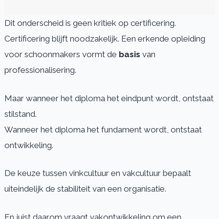
Dit onderscheid is geen kritiek op certificering.
Certificering blijft noodzakelijk. Een erkende opleiding
voor schoonmakers vormt de
basis
van
professionalisering.
Maar wanneer het diploma het eindpunt wordt, ontstaat
stilstand.
Wanneer het diploma het fundament wordt, ontstaat
ontwikkeling.
De keuze tussen vinkcultuur en vakcultuur bepaalt
uiteindelijk de stabiliteit van een organisatie.
En juist daarom vraagt vakontwikkeling om een