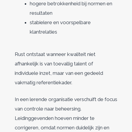
hogere betrokkenheid bij normen en
resultaten
stabielere en voorspelbare
klantrelaties
Rust ontstaat wanneer kwaliteit niet
afhankelijk is van toevallig talent of
individuele inzet, maar van een gedeeld
vakmatig referentiekader.
In een lerende organisatie verschuift de focus
van controle naar beheersing.
Leidinggevenden hoeven minder te
corrigeren, omdat normen duidelijk zijn en