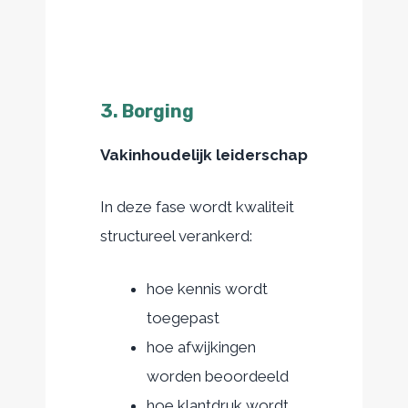
3. Borging
Vakinhoudelijk leiderschap
In deze fase wordt kwaliteit
structureel verankerd:
hoe kennis wordt
toegepast
hoe afwijkingen
worden beoordeeld
hoe klantdruk wordt