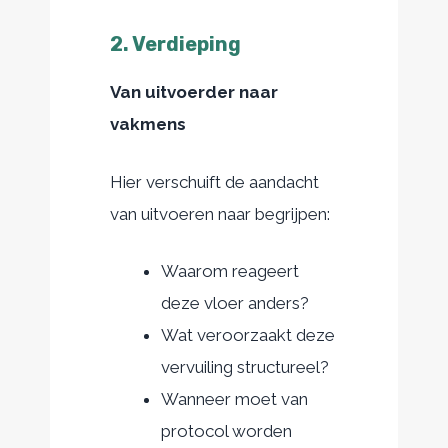
2. Verdieping
Van uitvoerder naar
vakmens
Hier verschuift de aandacht
van uitvoeren naar begrijpen:
Waarom reageert
deze vloer anders?
Wat veroorzaakt deze
vervuiling structureel?
Wanneer moet van
protocol worden