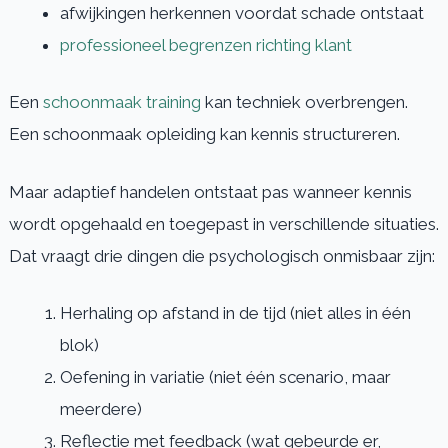
afwijkingen herkennen voordat schade ontstaat
professioneel begrenzen richting klant
Een
schoonmaak training
kan techniek overbrengen.
Een schoonmaak opleiding kan kennis structureren.
Maar adaptief handelen ontstaat pas wanneer kennis
wordt opgehaald en toegepast in verschillende situaties.
Dat vraagt drie dingen die psychologisch onmisbaar zijn:
Herhaling op afstand in de tijd (niet alles in één
blok)
Oefening in variatie (niet één scenario, maar
meerdere)
Reflectie met feedback (wat gebeurde er,