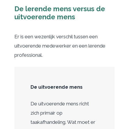
De lerende mens versus de
uitvoerende mens
Er is een wezenlijk verschil tussen een
uitvoerende medewerker en een lerende
professional.
De uitvoerende mens
De uitvoerende mens richt
zich primair op
taakafhandeling. Wat moet er